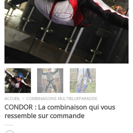
ACCUEIL
/
COMBINAISONS MULTIBLUEPARADISE
CONDOR : La combinaison qui vous
ressemble sur commande