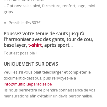
– Options: cales pied, fermeture, renfort, logo, mini
grips
Possible dès 307€
Poussez votre tenue de sauts jusqu’à
l’harmoniser avec des gants, tour de cou,
base layer,
t-shirt
, après sport…
Tout est possible !
UNIQUEMENT SUR DEVIS
Veuillez s’il vous plaît télécharger et compléter le
document ci-dessous, puis renvoyez-le à
info@multiblueparadise.be
.
Ils nous permettra de prendre connaissance de vos
mensurations afin d’établir un devis personnalisé.