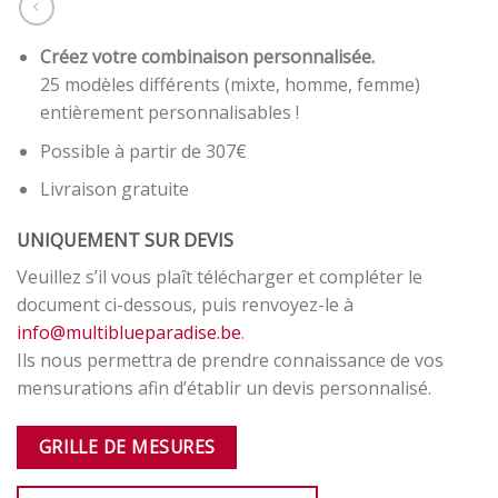
Créez votre combinaison personnalisée.
25 modèles différents (mixte, homme, femme)
entièrement personnalisables !
Possible à partir de 307€
Livraison gratuite
UNIQUEMENT SUR DEVIS
Veuillez s’il vous plaît télécharger et compléter le
document ci-dessous, puis renvoyez-le à
info@multiblueparadise.be
.
Ils nous permettra de prendre connaissance de vos
mensurations afin d’établir un devis personnalisé.
GRILLE DE MESURES