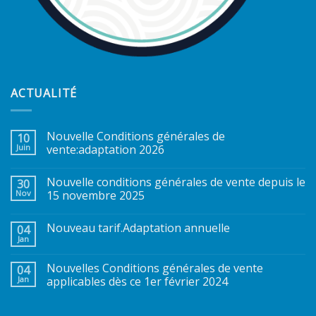
ACTUALITÉ
Nouvelle Conditions générales de
10
Juin
vente:adaptation 2026
Nouvelle conditions générales de vente depuis le
30
Nov
15 novembre 2025
Nouveau tarif.Adaptation annuelle
04
Jan
Nouvelles Conditions générales de vente
04
Jan
applicables dès ce 1er février 2024