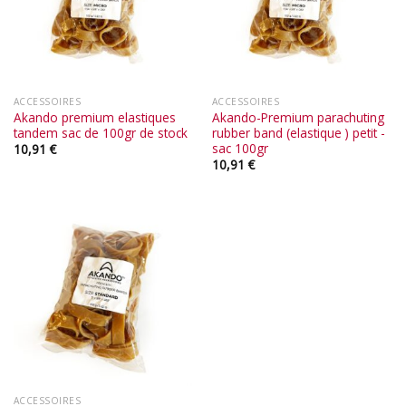
ACCESSOIRES
ACCESSOIRES
Akando premium elastiques
Akando-Premium parachuting
tandem sac de 100gr de stock
rubber band (elastique ) petit -
sac 100gr
10,91
€
10,91
€
ACCESSOIRES