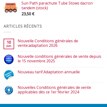
Sun Path parachute Tube Stows dacron
tandem (stock)
23,50
€
ARTICLES RÉCENTS
Nouvelle Conditions générales de
10
vente:adaptation 2026
Juin
Nouvelle conditions générales de vente depuis
le 15 novembre 2025
Nouveau tarif.Adaptation annuelle
Nouvelles Conditions générales de vente
applicables dès ce 1er février 2024