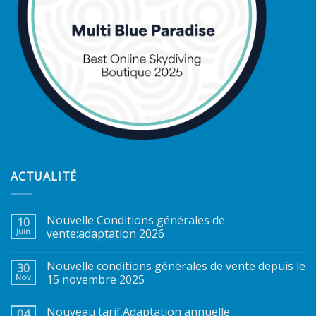
ACTUALITÉ
Nouvelle Conditions générales de
10
Juin
vente:adaptation 2026
Nouvelle conditions générales de vente depuis le
30
Nov
15 novembre 2025
Nouveau tarif.Adaptation annuelle
04