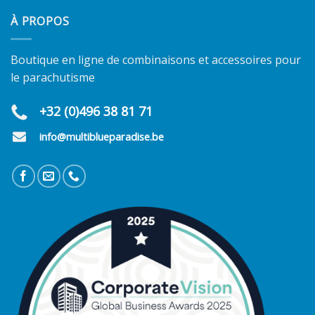
À PROPOS
Boutique en ligne de combinaisons et accessoires pour
le parachutisme
+32 (0)496 38 81 71
info@multiblueparadise.be