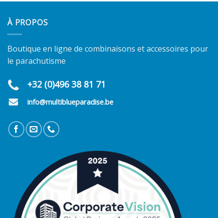
À PROPOS
Boutique en ligne de combinaisons et accessoires pour
le parachutisme
+32 (0)496 38 81 71
info@multiblueparadise.be