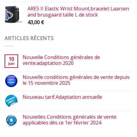
ARES II Elastic Wrist Mount,bracelet Laarsen
and brusgaard taille L de stock
43,00
€
ARTICLES RÉCENTS
Nouvelle Conditions générales de
10
vente:adaptation 2026
Juin
Nouvelle conditions générales de vente depuis
le 15 novembre 2025
Nouveau tarif.Adaptation annuelle
Nouvelles Conditions générales de vente
applicables dès ce 1er février 2024