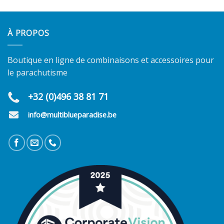
À PROPOS
Boutique en ligne de combinaisons et accessoires pour
le parachutisme
+32 (0)496 38 81 71
info@multiblueparadise.be