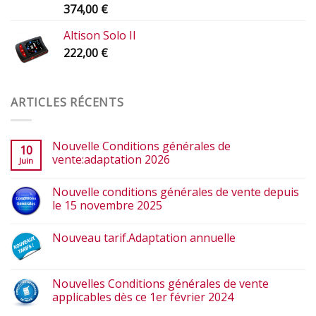
374,00
€
Altison Solo II
222,00
€
ARTICLES RÉCENTS
Nouvelle Conditions générales de
10
vente:adaptation 2026
Juin
Nouvelle conditions générales de vente depuis
le 15 novembre 2025
Nouveau tarif.Adaptation annuelle
Nouvelles Conditions générales de vente
applicables dès ce 1er février 2024