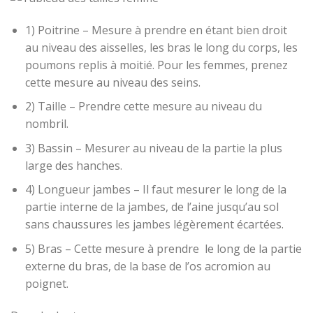
1) Poitrine – Mesure à prendre en étant bien droit
au niveau des aisselles, les bras le long du corps, les
poumons replis à moitié. Pour les femmes, prenez
cette mesure au niveau des seins.
2) Taille – Prendre cette mesure au niveau du
nombril.
3) Bassin – Mesurer au niveau de la partie la plus
large des hanches.
4) Longueur jambes – Il faut mesurer le long de la
partie interne de la jambes, de l’aine jusqu’au sol
sans chaussures les jambes légèrement écartées.
5) Bras – Cette mesure à prendre le long de la partie
externe du bras, de la base de l’os acromion au
poignet.