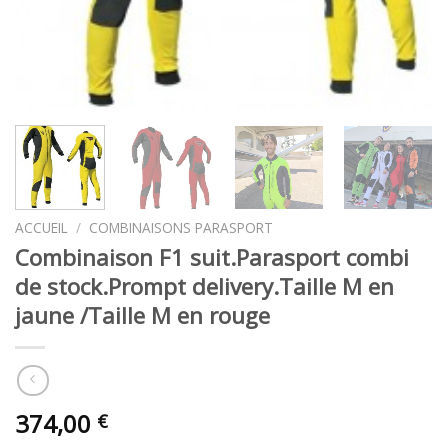
ACCUEIL
/
COMBINAISONS PARASPORT
Combinaison F1 suit.Parasport combi
de stock.Prompt delivery.Taille M en
jaune /Taille M en rouge
374,00
€