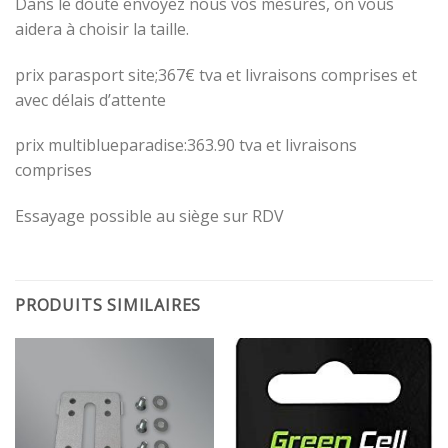
Dans le doute envoyez nous vos mesures, on vous
aidera à choisir la taille.
prix parasport site;367€ tva et livraisons comprises et
avec délais d’attente
prix multiblueparadise:363.90 tva et livraisons
comprises
Essayage possible au siège sur RDV
PRODUITS SIMILAIRES