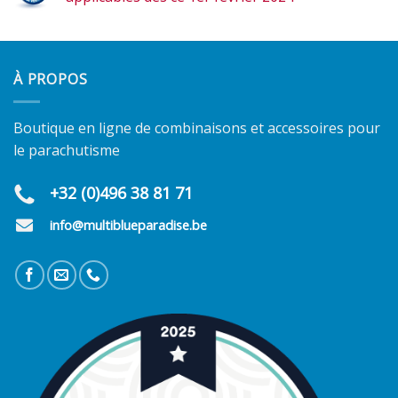
À PROPOS
Boutique en ligne de combinaisons et accessoires pour
le parachutisme
+32 (0)496 38 81 71
info@multiblueparadise.be