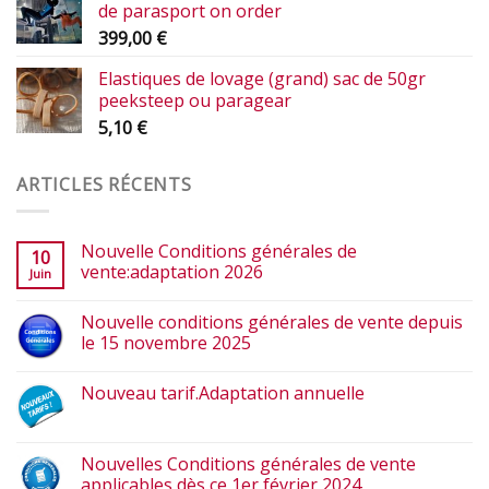
de parasport on order
399,00
€
Elastiques de lovage (grand) sac de 50gr
peeksteep ou paragear
5,10
€
ARTICLES RÉCENTS
Nouvelle Conditions générales de
10
vente:adaptation 2026
Juin
Nouvelle conditions générales de vente depuis
le 15 novembre 2025
Nouveau tarif.Adaptation annuelle
Nouvelles Conditions générales de vente
applicables dès ce 1er février 2024