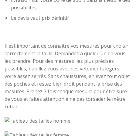
possibilités
Le devis vaut prix définitif
Il est important de connaître vos mesures pour choisir
correctement la taille. Demandez à quelqu’un de vous
les prendre. Pour des mesures les plus précises
possibles, habillez vous avec des vêtements légers
voire assez serrés. Sans chaussures, enlevez tout objet
des poches et restez bien droit pendent la prise des
mesures. Prenez 3 fois chaque mesure pour être sure
de vous et faites attention à ne pas torsader le mètre
ruban.