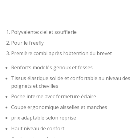
Polyvalente: ciel et soufflerie
Pour le freefly
Première combi après l’obtention du brevet
Renforts modelés genoux et fesses
Tissus élastique solide et confortable au niveau des
poignets et chevilles
Poche interne avec fermeture éclaire
Coupe ergonomique aisselles et manches
prix adaptable selon reprise
Haut niveau de confort