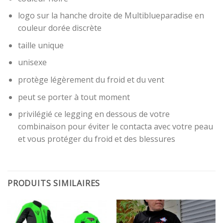
logo sur la hanche droite de Multiblueparadise en
couleur dorée discrète
taille unique
unisexe
protège légèrement du froid et du vent
peut se porter à tout moment
privilégié ce legging en dessous de votre
combinaison pour éviter le contacta avec votre peau
et vous protéger du froid et des blessures
PRODUITS SIMILAIRES