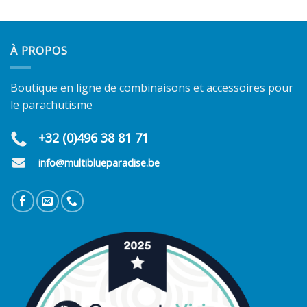
À PROPOS
Boutique en ligne de combinaisons et accessoires pour
le parachutisme
+32 (0)496 38 81 71
info@multiblueparadise.be