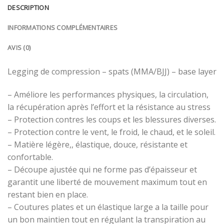
DESCRIPTION
INFORMATIONS COMPLÉMENTAIRES
AVIS (0)
Legging
de compression – spats (MMA/BJJ) – base layer
– Améliore les performances physiques, la circulation,
la récupération après l’effort et la résistance au stress
– Protection contres les coups et les blessures diverses.
– Protection contre le vent, le froid, le chaud, et le soleil.
– Matière légère,, élastique, douce, résistante et
confortable.
– Découpe ajustée qui ne forme pas d’épaisseur et
garantit une liberté de mouvement maximum tout en
restant bien en place.
– Coutures plates et un élastique large a la taille pour
un bon maintien tout en régulant la transpiration au