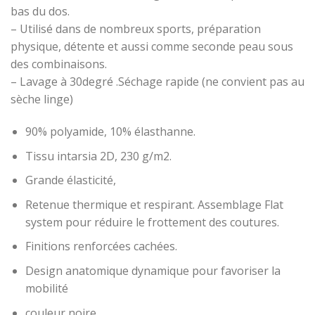
bas du dos.
– Utilisé dans de nombreux sports, préparation
physique, détente et aussi comme seconde peau sous
des combinaisons.
– Lavage à 30degré .Séchage rapide (ne convient pas au
sèche linge)
90% polyamide, 10% élasthanne.
Tissu intarsia 2D, 230 g/m2.
Grande élasticité,
Retenue thermique et respirant. Assemblage Flat
system pour réduire le frottement des coutures.
Finitions renforcées cachées.
Design anatomique dynamique pour favoriser la
mobilité
couleur noire