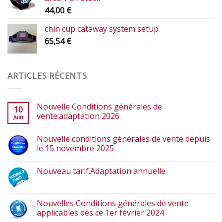
44,00
€
chin cup cataway system setup
65,54
€
ARTICLES RÉCENTS
Nouvelle Conditions générales de
10
vente:adaptation 2026
Juin
Nouvelle conditions générales de vente depuis
le 15 novembre 2025
Nouveau tarif.Adaptation annuelle
Nouvelles Conditions générales de vente
applicables dès ce 1er février 2024