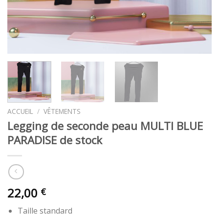
ACCUEIL
/
VÊTEMENTS
Legging de seconde peau MULTI BLUE
PARADISE de stock
22,00
€
Taille standard