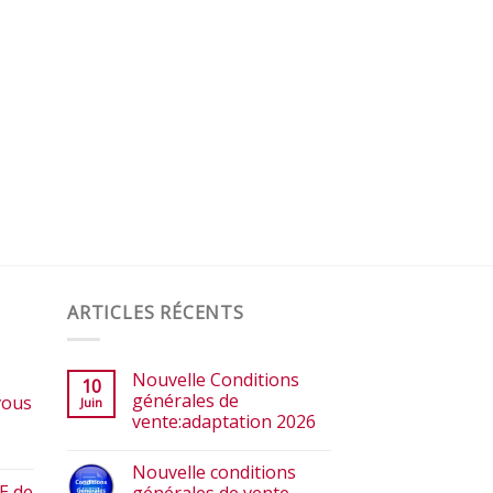
ARTICLES RÉCENTS
Nouvelle Conditions
10
générales de
vous
Juin
vente:adaptation 2026
Nouvelle conditions
E de