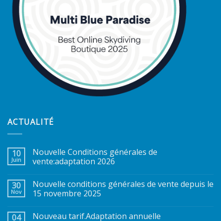
ACTUALITÉ
Nouvelle Conditions générales de
10
Juin
vente:adaptation 2026
Nouvelle conditions générales de vente depuis le
30
Nov
15 novembre 2025
Nouveau tarif.Adaptation annuelle
04