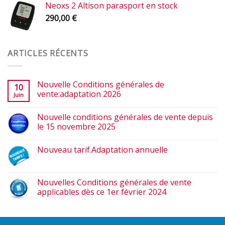
Neoxs 2 Altison parasport en stock
290,00
€
ARTICLES RÉCENTS
Nouvelle Conditions générales de
10
vente:adaptation 2026
Juin
Nouvelle conditions générales de vente depuis
le 15 novembre 2025
Nouveau tarif.Adaptation annuelle
Nouvelles Conditions générales de vente
applicables dès ce 1er février 2024