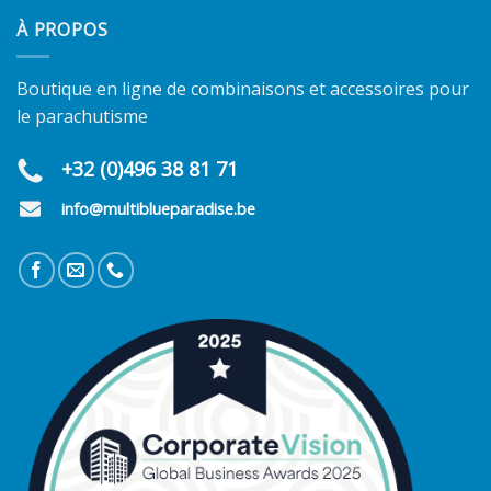
À PROPOS
Boutique en ligne de combinaisons et accessoires pour
le parachutisme
+32 (0)496 38 81 71
info@multiblueparadise.be