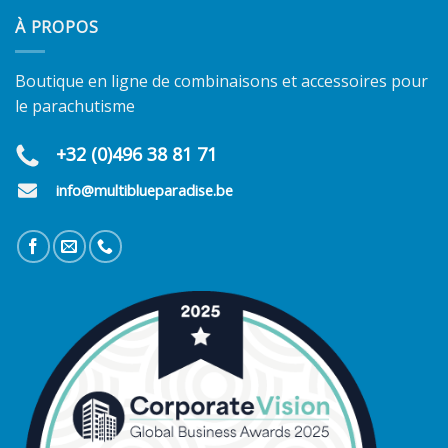
À PROPOS
Boutique en ligne de combinaisons et accessoires pour
le parachutisme
+32 (0)496 38 81 71
info@multiblueparadise.be