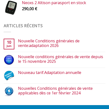
Neoxs 2 Altison parasport en stock
290,00
€
ARTICLES RÉCENTS
Nouvelle Conditions générales de
10
vente:adaptation 2026
Juin
Nouvelle conditions générales de vente depuis
le 15 novembre 2025
Nouveau tarif.Adaptation annuelle
Nouvelles Conditions générales de vente
applicables dès ce 1er février 2024