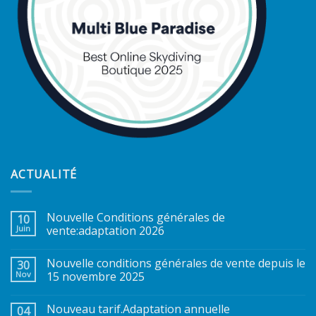
ACTUALITÉ
Nouvelle Conditions générales de
10
Juin
vente:adaptation 2026
Nouvelle conditions générales de vente depuis le
30
Nov
15 novembre 2025
Nouveau tarif.Adaptation annuelle
04