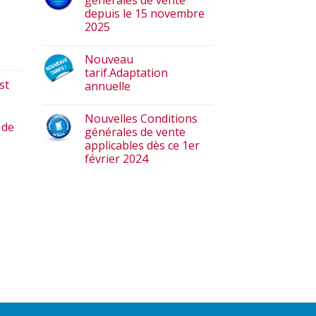
générales de vente
depuis le 15 novembre
2025
Nouveau
tarif.Adaptation
st
annuelle
Nouvelles Conditions
 de
générales de vente
applicables dès ce 1er
février 2024