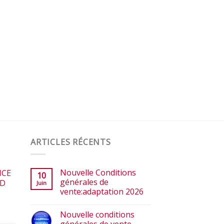
ARTICLES RÉCENTS
Nouvelle Conditions
ICE
10
générales de
ED
Juin
vente:adaptation 2026
Nouvelle conditions