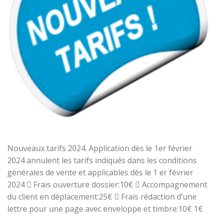
Nouveaux tarifs 2024. Application dès le 1er février
2024 annulent les tarifs indiqués dans les conditions
générales de vente et applicables dès le 1 er février
2024  Frais ouverture dossier:10€  Accompagnement
du client en déplacement:25€  Frais rédaction d’une
lettre pour une page avec enveloppe et timbre:10€ 1€