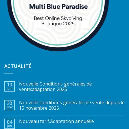
ACTUALITÉ
Nouvelle Conditions générales de
10
Juin
vente:adaptation 2026
Nouvelle conditions générales de vente depuis le
30
Nov
15 novembre 2025
Nouveau tarif.Adaptation annuelle
04
Jan