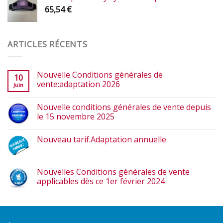
65,54
€
ARTICLES RÉCENTS
Nouvelle Conditions générales de
10
vente:adaptation 2026
Juin
Nouvelle conditions générales de vente depuis
le 15 novembre 2025
Nouveau tarif.Adaptation annuelle
Nouvelles Conditions générales de vente
applicables dès ce 1er février 2024