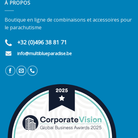
À PROPOS
Boutique en ligne de combinaisons et accessoires pour
le parachutisme
+32 (0)496 38 81 71
info@multiblueparadise.be