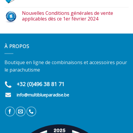
Nouvelles Conditions générales de vente
applicables dès ce 1er février 2024
À PROPOS
Boutique en ligne de combinaisons et accessoires pour
le parachutisme
+32 (0)496 38 81 71
info@multiblueparadise.be