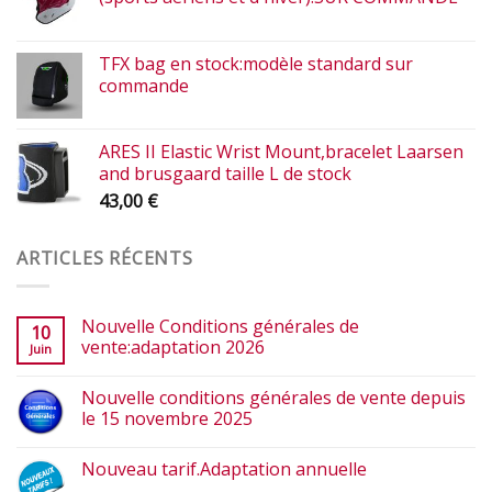
TFX bag en stock:modèle standard sur
commande
ARES II Elastic Wrist Mount,bracelet Laarsen
and brusgaard taille L de stock
43,00
€
ARTICLES RÉCENTS
Nouvelle Conditions générales de
10
vente:adaptation 2026
Juin
Nouvelle conditions générales de vente depuis
le 15 novembre 2025
Nouveau tarif.Adaptation annuelle