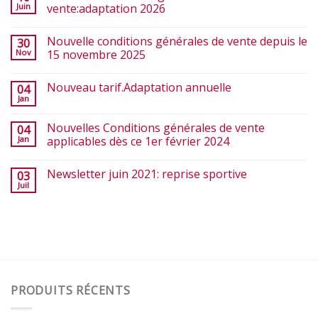
Juin
vente:adaptation 2026
Nouvelle conditions générales de vente depuis le
30
Nov
15 novembre 2025
Nouveau tarif.Adaptation annuelle
04
Jan
Nouvelles Conditions générales de vente
04
Jan
applicables dès ce 1er février 2024
Newsletter juin 2021: reprise sportive
03
Juil
PRODUITS RÉCENTS