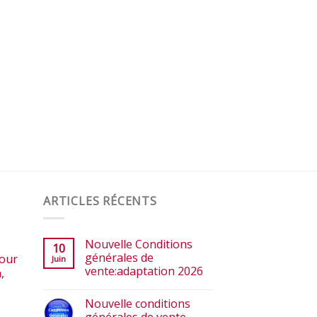
ARTICLES RÉCENTS
Nouvelle Conditions
10
générales de
our
Juin
vente:adaptation 2026
,
Nouvelle conditions