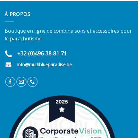
À PROPOS
Boutique en ligne de combinaisons et accessoires pour
le parachutisme
+32 (0)496 38 81 71
info@multiblueparadise.be