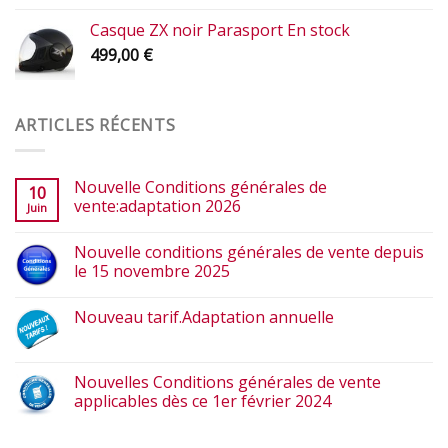
Casque ZX noir Parasport En stock
499,00
€
ARTICLES RÉCENTS
Nouvelle Conditions générales de
10
vente:adaptation 2026
Juin
Nouvelle conditions générales de vente depuis
le 15 novembre 2025
Nouveau tarif.Adaptation annuelle
Nouvelles Conditions générales de vente
applicables dès ce 1er février 2024