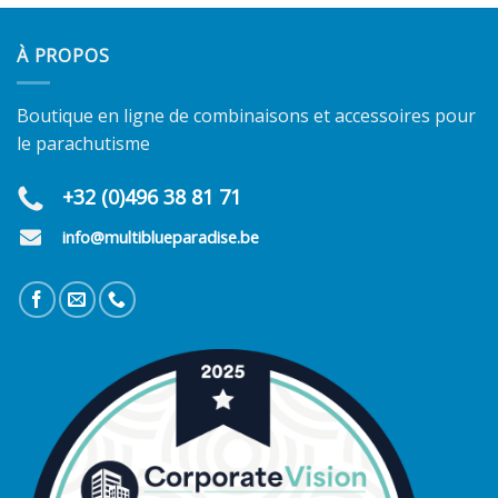
À PROPOS
Boutique en ligne de combinaisons et accessoires pour
le parachutisme
+32 (0)496 38 81 71
info@multiblueparadise.be