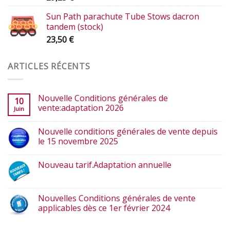
Sun Path parachute Tube Stows dacron
tandem (stock)
23,50
€
ARTICLES RÉCENTS
Nouvelle Conditions générales de
10
vente:adaptation 2026
Juin
Nouvelle conditions générales de vente depuis
le 15 novembre 2025
Nouveau tarif.Adaptation annuelle
Nouvelles Conditions générales de vente
applicables dès ce 1er février 2024