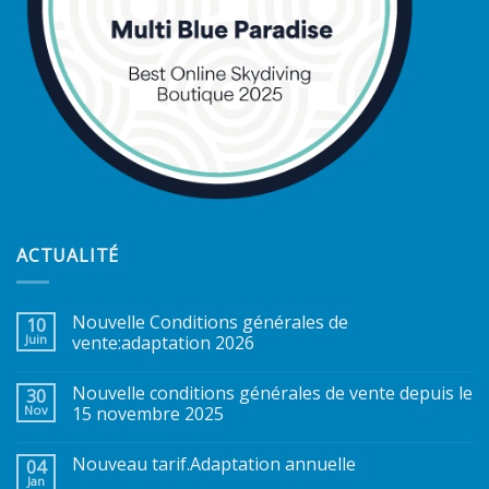
ACTUALITÉ
Nouvelle Conditions générales de
10
Juin
vente:adaptation 2026
Nouvelle conditions générales de vente depuis le
30
Nov
15 novembre 2025
Nouveau tarif.Adaptation annuelle
04
Jan