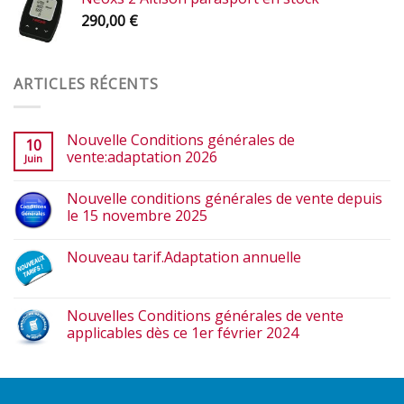
290,00
€
ARTICLES RÉCENTS
Nouvelle Conditions générales de
10
vente:adaptation 2026
Juin
Nouvelle conditions générales de vente depuis
le 15 novembre 2025
Nouveau tarif.Adaptation annuelle
Nouvelles Conditions générales de vente
applicables dès ce 1er février 2024