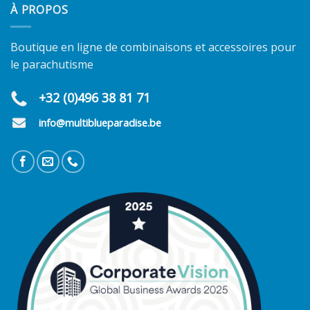
À PROPOS
Boutique en ligne de combinaisons et accessoires pour
le parachutisme
+32 (0)496 38 81 71
info@multiblueparadise.be