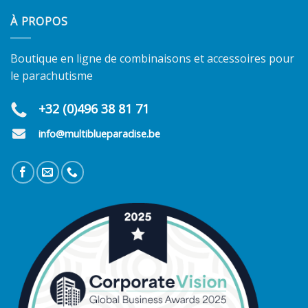
À PROPOS
Boutique en ligne de combinaisons et accessoires pour
le parachutisme
+32 (0)496 38 81 71
info@multiblueparadise.be