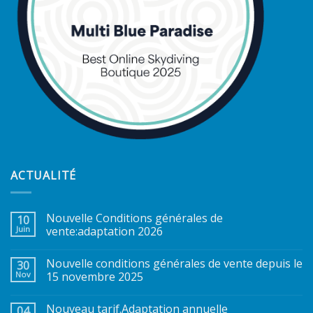
ACTUALITÉ
Nouvelle Conditions générales de
10
Juin
vente:adaptation 2026
Nouvelle conditions générales de vente depuis le
30
Nov
15 novembre 2025
Nouveau tarif.Adaptation annuelle
04