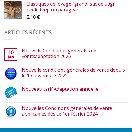
Elastiques de lovage (grand) sac de 50gr
peeksteep ou paragear
5,10
€
ARTICLES RÉCENTS
Nouvelle Conditions générales de
10
vente:adaptation 2026
Juin
Nouvelle conditions générales de vente depuis
le 15 novembre 2025
Nouveau tarif.Adaptation annuelle
Nouvelles Conditions générales de vente
applicables dès ce 1er février 2024