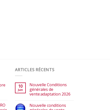
ARTICLES RÉCENTS
Nouvelle Conditions
ore
10
générales de
Juin
vente:adaptation 2026
ERO
Nouvelle conditions