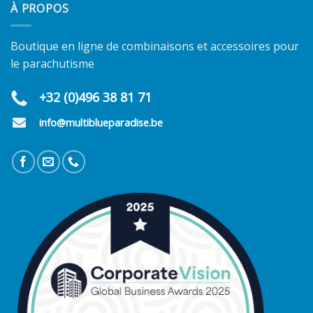
À PROPOS
Boutique en ligne de combinaisons et accessoires pour
le parachutisme
+32 (0)496 38 81 71
info@multiblueparadise.be