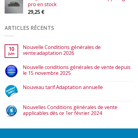
pro en stock
29,25
€
ARTICLES RÉCENTS
Nouvelle Conditions générales de
10
vente:adaptation 2026
Juin
Nouvelle conditions générales de vente depuis
le 15 novembre 2025
Nouveau tarif.Adaptation annuelle
Nouvelles Conditions générales de vente
applicables dès ce 1er février 2024