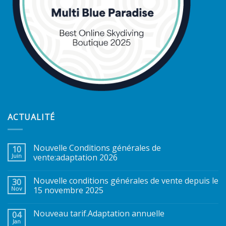
ACTUALITÉ
Nouvelle Conditions générales de
10
Juin
vente:adaptation 2026
Nouvelle conditions générales de vente depuis le
30
Nov
15 novembre 2025
Nouveau tarif.Adaptation annuelle
04
Jan