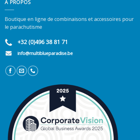
À PROPOS
Boutique en ligne de combinaisons et accessoires pour
le parachutisme
+32 (0)496 38 81 71
info@multiblueparadise.be