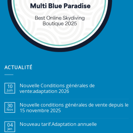
ACTUALITÉ
Nouvelle Conditions générales de
10
Juin
vente:adaptation 2026
Nouvelle conditions générales de vente depuis le
30
Nov
15 novembre 2025
Nouveau tarif.Adaptation annuelle
04
Jan