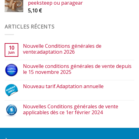
peeksteep ou paragear
5,10
€
ARTICLES RÉCENTS
Nouvelle Conditions générales de
10
vente:adaptation 2026
Juin
Nouvelle conditions générales de vente depuis
le 15 novembre 2025
Nouveau tarif.Adaptation annuelle
Nouvelles Conditions générales de vente
applicables dès ce 1er février 2024