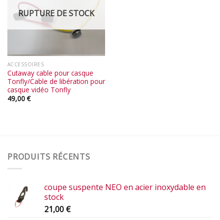
RUPTURE DE STOCK
ACCESSOIRES
Cutaway cable pour casque
Tonfly/Cable de libération pour
casque vidéo Tonfly
49,00
€
PRODUITS RÉCENTS
coupe suspente NEO en acier inoxydable en
stock
21,00
€