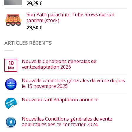
29,25
€
Sun Path parachute Tube Stows dacron
tandem (stock)
23,50
€
ARTICLES RÉCENTS
Nouvelle Conditions générales de
10
vente:adaptation 2026
Juin
Nouvelle conditions générales de vente depuis
le 15 novembre 2025
Nouveau tarif.Adaptation annuelle
Nouvelles Conditions générales de vente
applicables dès ce 1er février 2024