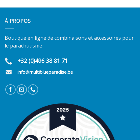
À PROPOS
Boutique en ligne de combinaisons et accessoires pour
le parachutisme
+32 (0)496 38 81 71
info@multiblueparadise.be