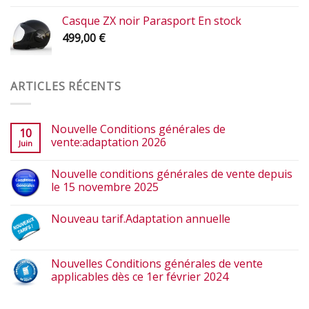
Casque ZX noir Parasport En stock
499,00
€
ARTICLES RÉCENTS
Nouvelle Conditions générales de
10
vente:adaptation 2026
Juin
Nouvelle conditions générales de vente depuis
le 15 novembre 2025
Nouveau tarif.Adaptation annuelle
Nouvelles Conditions générales de vente
applicables dès ce 1er février 2024