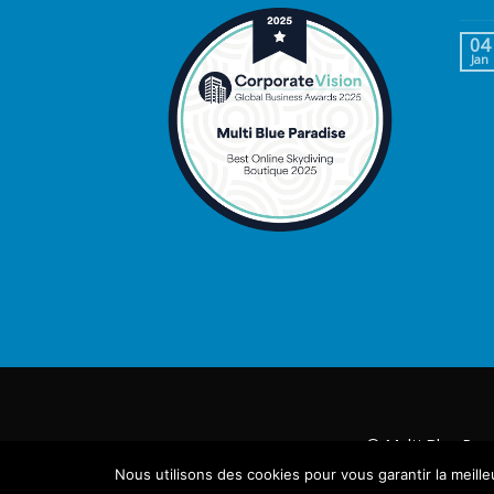
04
Jan
© Multi Blue Par
Nous utilisons des cookies pour vous garantir la meille