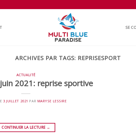
T
SE CO
ARCHIVES PAR TAGS:
REPRISESPORT
ACTUALITÉ
juin 2021: reprise sportive
LE
3 JUILLET 2021
PAR
MARYSE LESSIRE
CONTINUER LA LECTURE
→